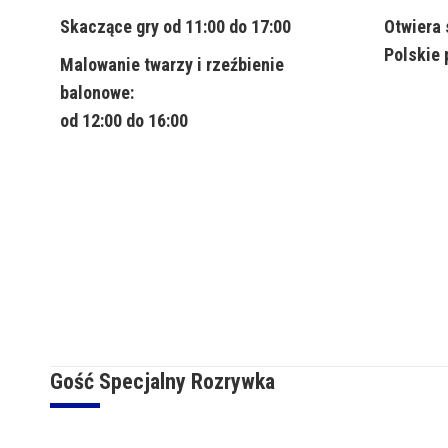
Skaczące gry od 11:00 do 17:00
Otwiera 
Polskie 
Malowanie twarzy i rzeźbienie
balonowe:
od 12:00 do 16:00
Gość Specjalny Rozrywka