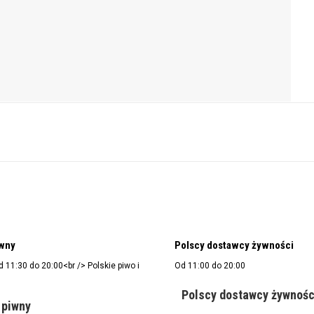
wny
Polscy dostawcy żywności
d 11:30 do 20:00<br /> Polskie piwo i
Od 11:00 do 20:00
Polscy dostawcy żywnośc
 piwny