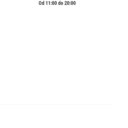
Od 11:00 do 20:00