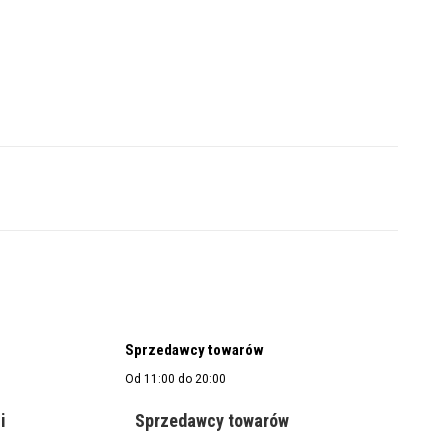
Sprzedawcy towarów
Od 11:00 do 20:00
i
Sprzedawcy towarów