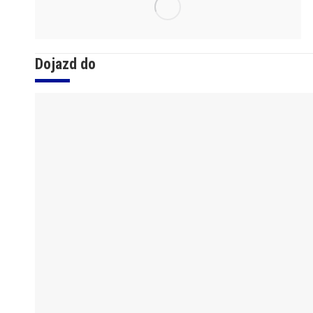
Dojazd do