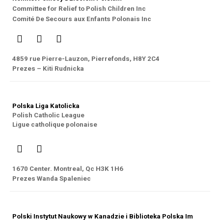
Committee for Relief to Polish Children Inc
Comité De Secours aux Enfants Polonais Inc
4859 rue Pierre-Lauzon, Pierrefonds, H8Y 2C4
Prezes – Kiti Rudnicka
Polska Liga Katolicka
Polish Catholic League
Ligue catholique polonaise
1670 Center. Montreal, Qc H3K 1H6
Prezes Wanda Spaleniec
Polski Instytut Naukowy w Kanadzie i Biblioteka Polska Im