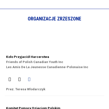
ORGANIZACJE ZRZESZONE
Koło Przyjaciół Harcerstwa
Friends of Polish Canadian Youth Inc
Les Amis De La Jeunesse Canadienne-Polonaise Inc
Prez. Teresa Wlodarczyk
Komitet Pomocy Dzieciom Polskim