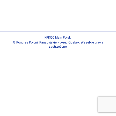
KPKQC Main Polski
© Kongres Polonii Kanadyjskiej - okręg Quebek. Wszelkie prawa
zastrzeżone.