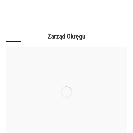
Zarząd Okręgu