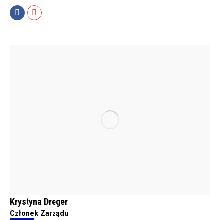
Facebook
Mail
Krystyna Dreger
Członek Zarządu