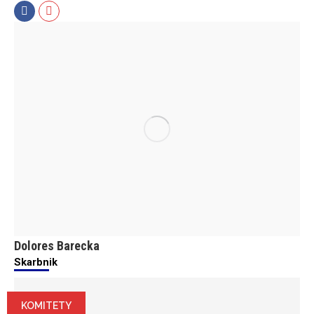
Facebook
Mail
Dolores Barecka
Skarbnik
KOMITETY