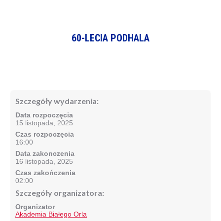
60-LECIA PODHALA
Szczegóły wydarzenia:
Data rozpoczęcia
15 listopada, 2025
Czas rozpoczęcia
16:00
Data zakonczenia
16 listopada, 2025
Czas zakończenia
02:00
Szczegóły organizatora:
Organizator
Akademia Białego Orla