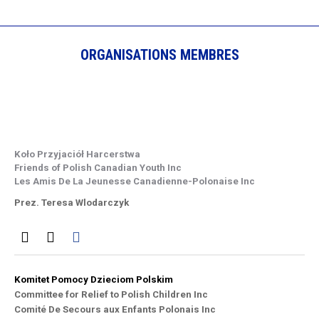
ORGANISATIONS MEMBRES
Koło Przyjaciół Harcerstwa
Friends of Polish Canadian Youth Inc
Les Amis De La Jeunesse Canadienne-Polonaise Inc
Prez. Teresa Wlodarczyk
Komitet Pomocy Dzieciom Polskim
Committee for Relief to Polish Children Inc
Comité De Secours aux Enfants Polonais Inc