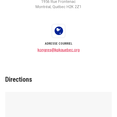
1956 Rue Frontenac
Montréal, Québec H2K 2Z1
ADRESSE COURRIEL
kongres@kpkquebec.org
Directions