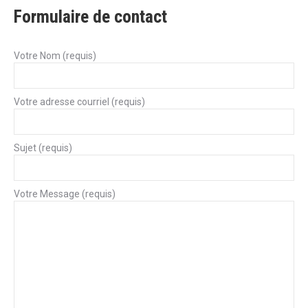
Formulaire de contact
Votre Nom (requis)
Votre adresse courriel (requis)
Sujet (requis)
Votre Message (requis)