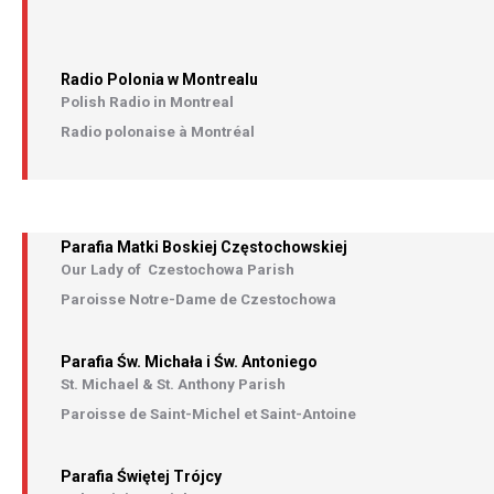
Radio Polonia w Montrealu
Polish Radio in Montreal
Radio polonaise à Montréal
Parafia Matki Boskiej Częstochowskiej
Our Lady of Czestochowa Parish
Paroisse Notre-Dame de Czestochowa
Parafia Św. Michała i Św. Antoniego
St. Michael & St. Anthony Parish
Paroisse de Saint-Michel et Saint-Antoine
Parafia Świętej Trójcy