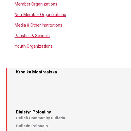
Member Organizations
Non-Member Organizations
Media & Other Institutions
Parishes & Schools
Youth Organizations
Kronika Montrealska
Biuletyn Polonijny
Polish Community Bulletin
Bulletin Polonais