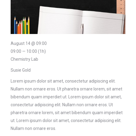
August 14 @ 09:00
09:00 — 10:00
(1h)
Chemistry Lab
Susie Gold
Lorem ipsum dolor sit amet, consectetur adipiscing elit.
Nullam non ornare eros. Ut pharetra ornare lorem, sit amet
bibendum quam imperdiet ut. Lorem ipsum dolor sit amet,
consectetur adipiscing elit. Nullam non ornare eros. Ut
pharetra ornare lorem, sit amet bibendum quam imperdiet
ut. Lorem ipsum dolor sit amet, consectetur adipiscing elit.
Nullam non ornare eros.