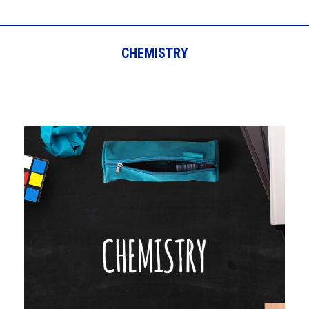
CHEMISTRY