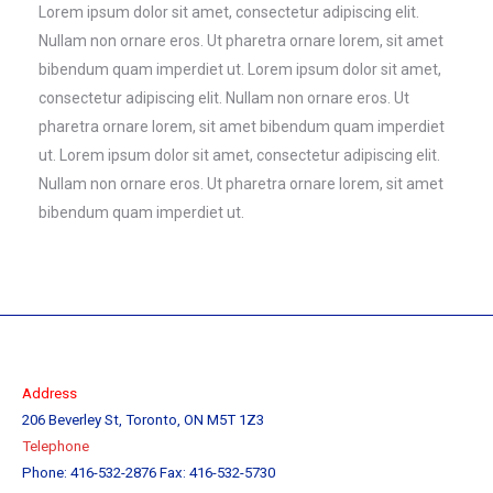
Lorem ipsum dolor sit amet, consectetur adipiscing elit.
Nullam non ornare eros. Ut pharetra ornare lorem, sit amet
bibendum quam imperdiet ut. Lorem ipsum dolor sit amet,
consectetur adipiscing elit. Nullam non ornare eros. Ut
pharetra ornare lorem, sit amet bibendum quam imperdiet
ut. Lorem ipsum dolor sit amet, consectetur adipiscing elit.
Nullam non ornare eros. Ut pharetra ornare lorem, sit amet
bibendum quam imperdiet ut.
Address
206 Beverley St, Toronto, ON M5T 1Z3
Tel
ephone
Phone: 416-532-2876 Fax: 416-532-5730