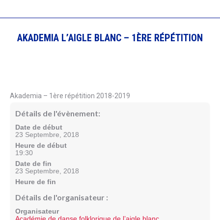
AKADEMIA L’AIGLE BLANC – 1ÈRE RÉPÉTITION
Akademia – 1ère répétition 2018-2019
Détails de l'évènement:
Date de début
23 Septembre, 2018
Heure de début
19:30
Date de fin
23 Septembre, 2018
Heure de fin
Détails de l'organisateur :
Organisateur
Académie de danse folklorique de l’aigle blanc