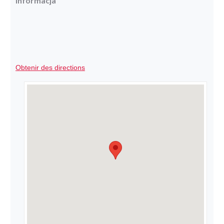
Informacja
Obtenir des directions