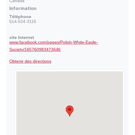
Canada
Information
Téléphone
514-524-3116
site Internet
www.facebook.com/pages/Polish-White-Eagle-
Society/165760983473646
Obtenir des directions