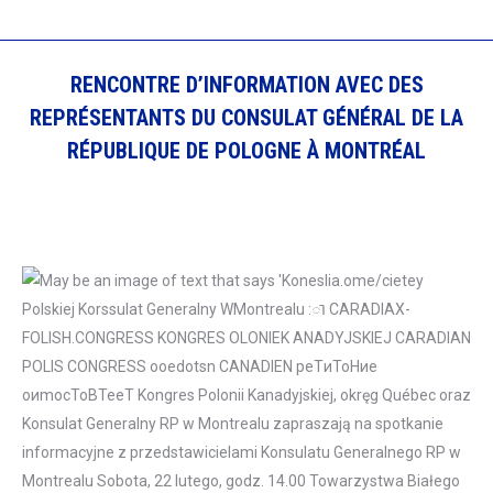
RENCONTRE D’INFORMATION AVEC DES
REPRÉSENTANTS DU CONSULAT GÉNÉRAL DE LA
RÉPUBLIQUE DE POLOGNE À MONTRÉAL