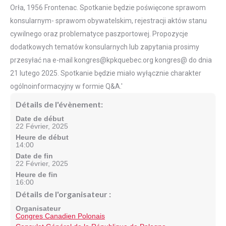
Détails de l'évènement:
Date de début
22 Février, 2025
Heure de début
14:00
Date de fin
22 Février, 2025
Heure de fin
16:00
Détails de l'organisateur :
Organisateur
Congres Canadien Polonais