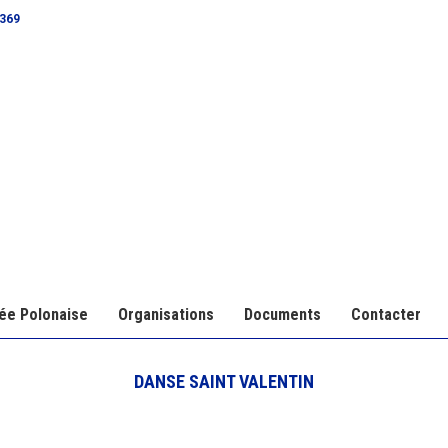
0369
ée Polonaise
Organisations
Documents
Contacter
DANSE SAINT VALENTIN