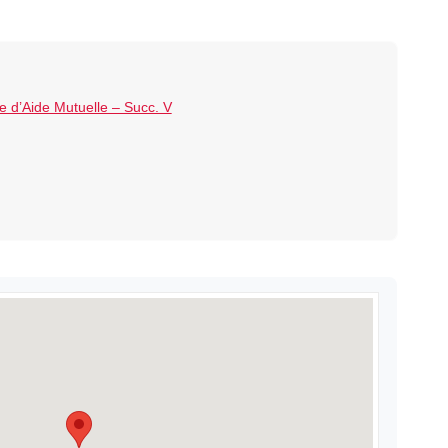
 d’Aide Mutuelle – Succ. V