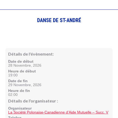
DANSE DE ST-ANDRÉ
Détails de l'évènement:
Date de début
28 Novembre, 2026
Heure de début
19:00
Date de fin
29 Novembre, 2026
Heure de fin
02:00
Détails de l'organisateur :
Organisateur
La Société Polonaise-Canadienne d’Aide Mutuelle – Succ. V
Telefon